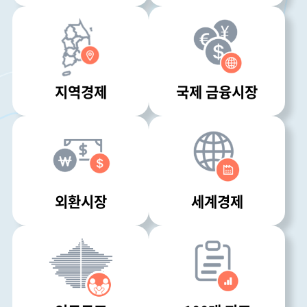
지역경제
국제 금융시장
외환시장
세계경제